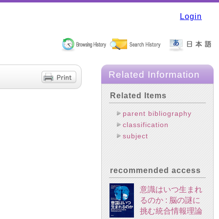
Login
Related Information
Related Items
parent bibliography
classification
subject
recommended access
意識はいつ生まれ
るのか : 脳の謎に
挑む統合情報理論