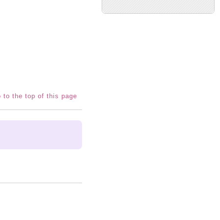
 to the top of this page