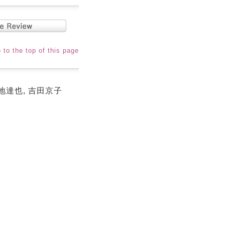
 to the top of this page
 菊地達也, 吉田京子