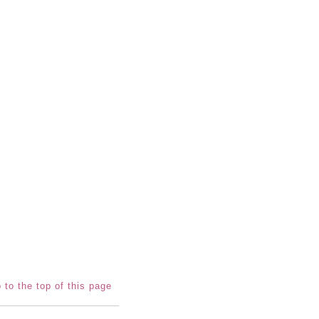
 to the top of this page