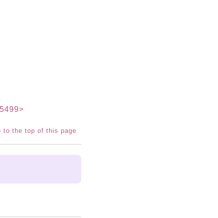
499>
 to the top of this page