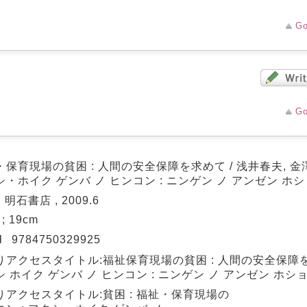
Go
Go
・保育現場の貧困 : 人間の安全保障を求めて / 浅井春夫, 
・ホイク ゲンバ ノ ヒンコン : ニンゲン ノ アンゼン ホシ
 明石書店 , 2009.6
 ; 19cm
N
9784750329925
りアクセスタイトル:福祉保育現場の貧困 : 人間の安全保障
 ホイク ゲンバ ノ ヒンコン : ニンゲン ノ アンゼン ホシ
りアクセスタイトル:貧困 : 福祉・保育現場の