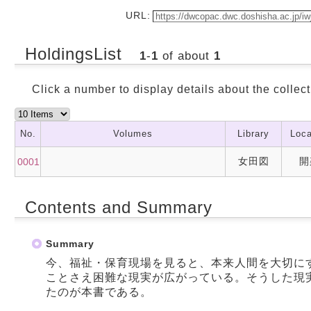
URL:
HoldingsList
1
-
1
of about
1
Click a number to display details about the collect
No.
Volumes
Library
Loca
女田図
開
0001
Contents and Summary
Summary
今、福祉・保育現場を見ると、本来人間を大切に
ことさえ困難な現実が広がっている。そうした現
たのが本書である。