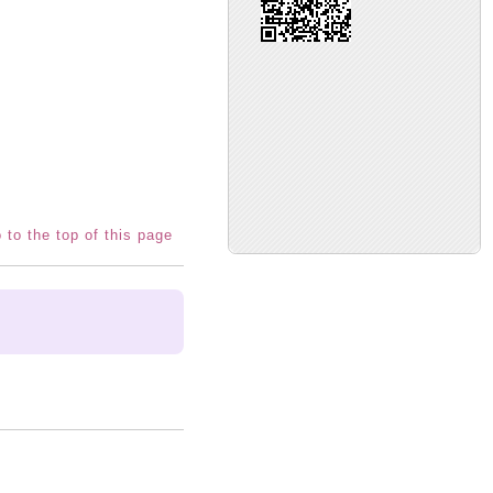
 to the top of this page