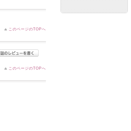
このページのTOPへ
このページのTOPへ