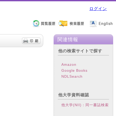
ログイン
関連情報
他の検索サイトで探す
Amazon
Google Books
NDLSearch
他大学資料確認
他大学(NII)：同一書誌検索