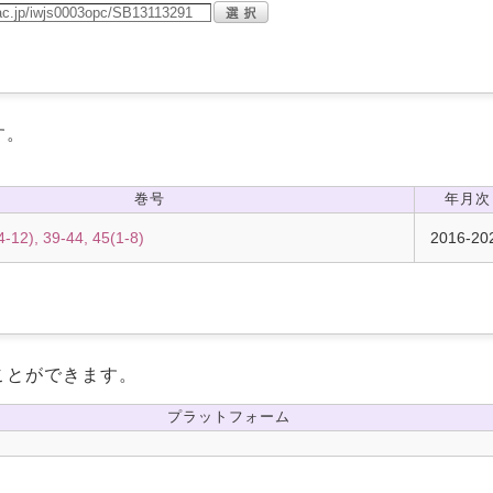
す。
巻号
年月次
4-12), 39-44, 45(1-8)
2016-20
ことができます。
プラットフォーム