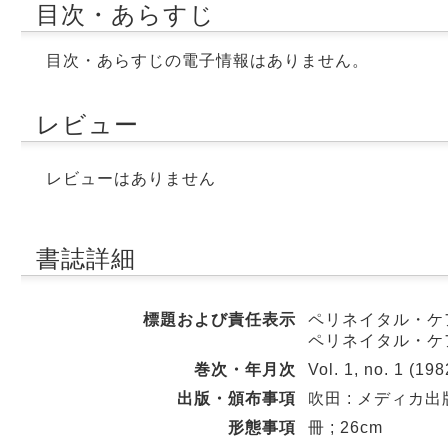
目次・あらすじ
目次・あらすじの電子情報はありません。
レビュー
レビューはありません
書誌詳細
標題および責任表示
ペリネイタル・ケ
ペリネイタル・ケ
巻次・年月次
Vol. 1, no. 1 (198
出版・頒布事項
吹田 : メディカ出
形態事項
冊 ; 26cm