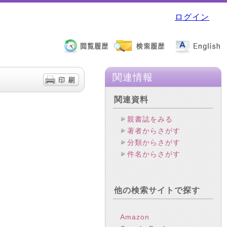
ログイン
関連情報
関連資料
親書誌をみる
著者からさがす
分類からさがす
件名からさがす
他の検索サイトで探す
Amazon